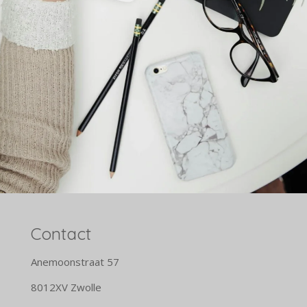
Contact
Anemoonstraat 57
8012XV Zwolle